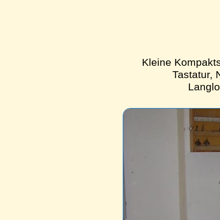
Kleine Kompaktst
Tastatur,
Langlo