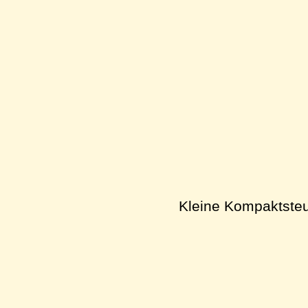
Kleine Kompaktsteu