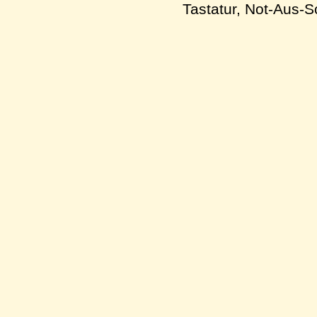
Tastatur, Not-Aus-