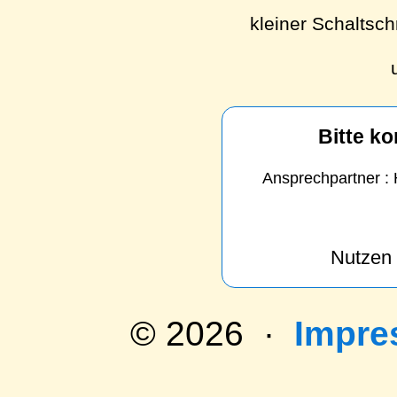
kleiner Schaltsch
Bitte ko
Ansprechpartner : 
Nutzen 
© 2026 ·
Impr