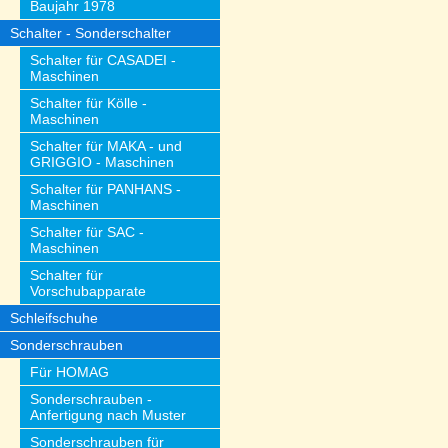
Baujahr 1978
Schalter - Sonderschalter
Schalter für CASADEI -
Maschinen
Schalter für Kölle -
Maschinen
Schalter für MAKA - und
GRIGGIO - Maschinen
Schalter für PANHANS -
Maschinen
Schalter für SAC -
Maschinen
Schalter für
Vorschubapparate
Schleifschuhe
Sonderschrauben
Für HOMAG
Sonderschrauben -
Anfertigung nach Muster
Sonderschrauben für