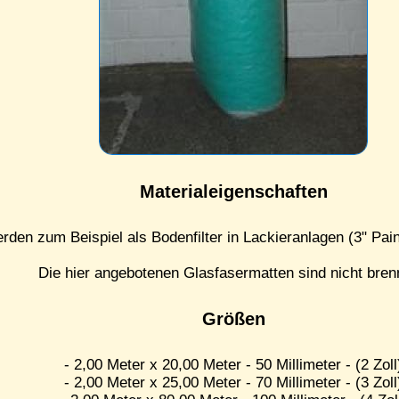
Materialeigenschaften
rden zum Beispiel als Bodenfilter in Lackieranlagen (3" Pain
Die hier angebotenen Glasfasermatten sind nicht bren
Größen
- 2,00 Meter x 20,00 Meter - 50 Millimeter - (2 Zoll
- 2,00 Meter x 25,00 Meter - 70 Millimeter - (3 Zoll