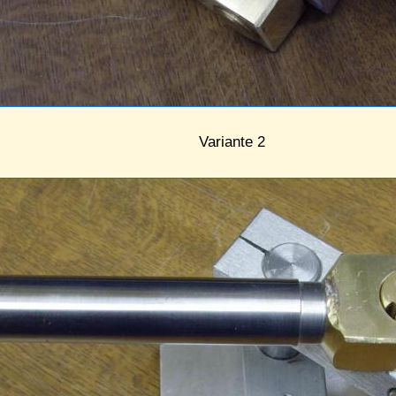
Variante 2