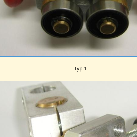
Typ 1