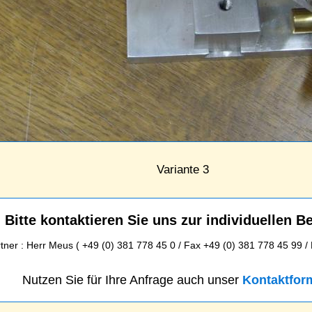
Variante 3
Bitte kontaktieren Sie uns zur individuellen B
ner : Herr Meus ( +49 (0) 381 778 45 0 / Fax +49 (0) 381 778 45 99 /
Nutzen Sie für Ihre Anfrage auch unser
Kontaktfor