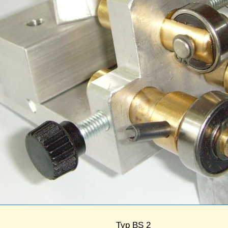
Typ BS 2