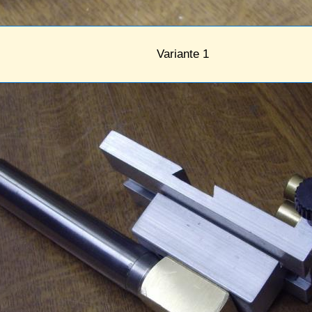
Variante 1