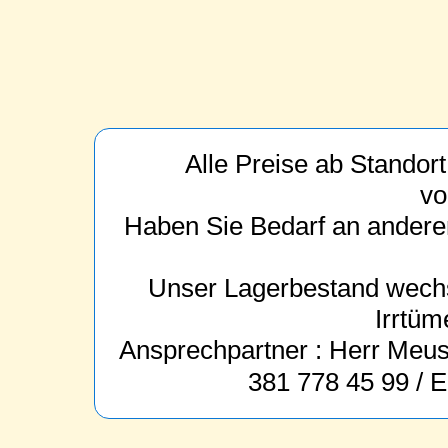
Alle Preise ab Standor
vo
Haben Sie Bedarf an anderen
Unser Lagerbestand wechs
Irrtüm
Ansprechpartner : Herr Meus 
381 778 45 99 / 