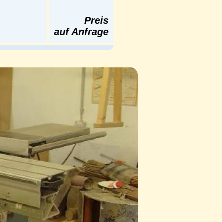
Preis
auf Anfrage